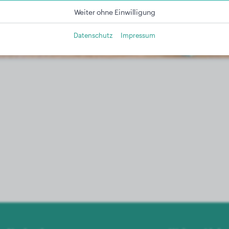
Weiter ohne Einwilligung
Datenschutz
Impressum