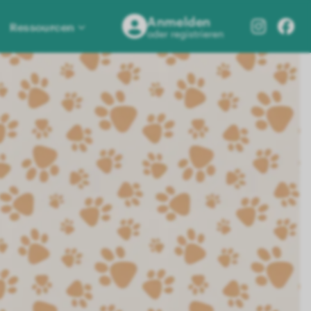
Anmelden
Ressourcen
oder registrieren