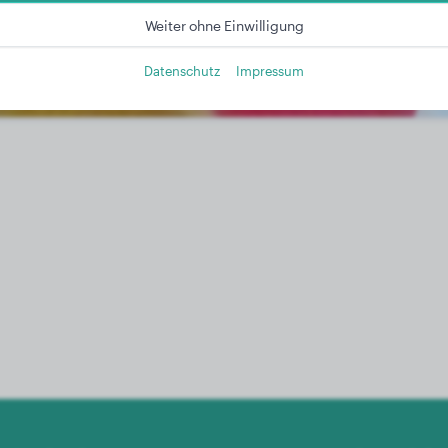
Weiter ohne Einwilligung
Datenschutz
Impressum