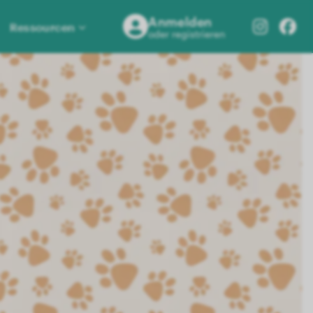
Anmelden
Ressourcen
oder registrieren