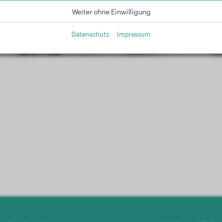
Weiter ohne Einwilligung
Datenschutz
Impressum