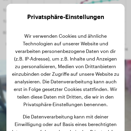
Privatsphäre-Einstellungen
Wir verwenden Cookies und ähnliche
Technologien auf unserer Website und
verarbeiten personenbezogene Daten von dir
(z.B. IP-Adresse), um z.B. Inhalte und Anzeigen
zu personalisieren, Medien von Drittanbietern
einzubinden oder Zugriffe auf unsere Website zu
analysieren. Die Datenverarbeitung kann auch
erst in Folge gesetzter Cookies stattfinden. Wir
teilen diese Daten mit Dritten, die wir in den
Privatsphäre-Einstellungen benennen.
Die Datenverarbeitung kann mit deiner
Einwilligung oder auf Basis eines berechtigten