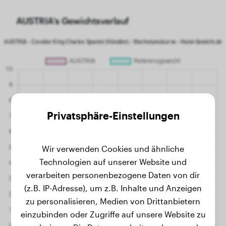
AUSTRIA's Gewichtsverlauf
Privatsphäre-Einstellungen
Wir verwenden Cookies und ähnliche
Technologien auf unserer Website und
verarbeiten personenbezogene Daten von dir
(z.B. IP-Adresse), um z.B. Inhalte und Anzeigen
zu personalisieren, Medien von Drittanbietern
einzubinden oder Zugriffe auf unsere Website zu