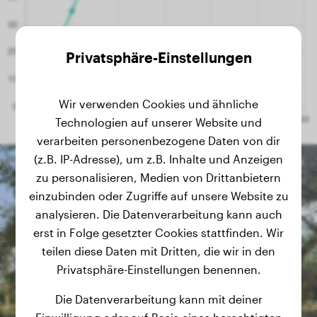
Privatsphäre-Einstellungen
Wir verwenden Cookies und ähnliche
Technologien auf unserer Website und
verarbeiten personenbezogene Daten von dir
(z.B. IP-Adresse), um z.B. Inhalte und Anzeigen
zu personalisieren, Medien von Drittanbietern
einzubinden oder Zugriffe auf unsere Website zu
analysieren. Die Datenverarbeitung kann auch
erst in Folge gesetzter Cookies stattfinden. Wir
teilen diese Daten mit Dritten, die wir in den
Privatsphäre-Einstellungen benennen.
Die Datenverarbeitung kann mit deiner