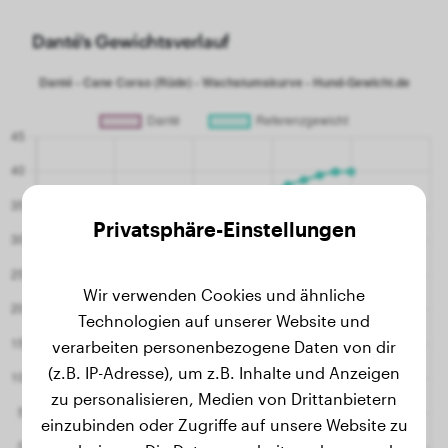
Danté's Gewichtsverlauf
Privatsphäre-Einstellungen
Wir verwenden Cookies und ähnliche
Technologien auf unserer Website und
verarbeiten personenbezogene Daten von dir
(z.B. IP-Adresse), um z.B. Inhalte und Anzeigen
zu personalisieren, Medien von Drittanbietern
einzubinden oder Zugriffe auf unsere Website zu