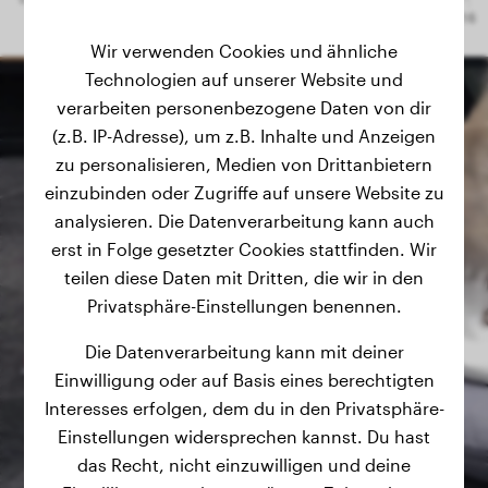
Wir verwenden Cookies und ähnliche
Technologien auf unserer Website und
verarbeiten personenbezogene Daten von dir
(z.B. IP-Adresse), um z.B. Inhalte und Anzeigen
zu personalisieren, Medien von Drittanbietern
einzubinden oder Zugriffe auf unsere Website zu
analysieren. Die Datenverarbeitung kann auch
erst in Folge gesetzter Cookies stattfinden. Wir
teilen diese Daten mit Dritten, die wir in den
Privatsphäre-Einstellungen benennen.
Die Datenverarbeitung kann mit deiner
Einwilligung oder auf Basis eines berechtigten
Interesses erfolgen, dem du in den Privatsphäre-
Einstellungen widersprechen kannst. Du hast
das Recht, nicht einzuwilligen und deine