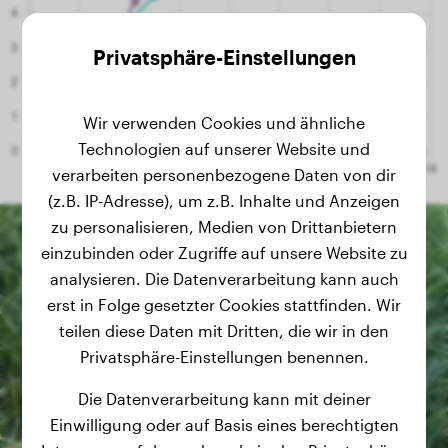
Privatsphäre-Einstellungen
Wir verwenden Cookies und ähnliche
Technologien auf unserer Website und
verarbeiten personenbezogene Daten von dir
(z.B. IP-Adresse), um z.B. Inhalte und Anzeigen
zu personalisieren, Medien von Drittanbietern
einzubinden oder Zugriffe auf unsere Website zu
analysieren. Die Datenverarbeitung kann auch
erst in Folge gesetzter Cookies stattfinden. Wir
teilen diese Daten mit Dritten, die wir in den
Privatsphäre-Einstellungen benennen.
Die Datenverarbeitung kann mit deiner
Einwilligung oder auf Basis eines berechtigten