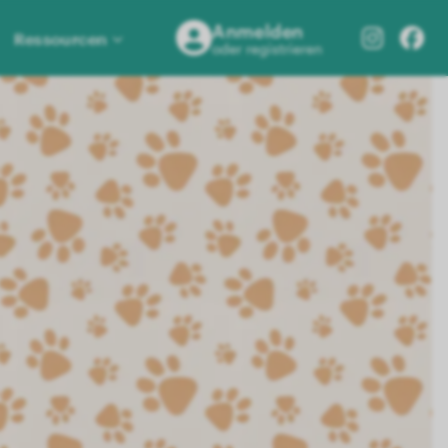
Anmelden
Ressourcen
oder registrieren