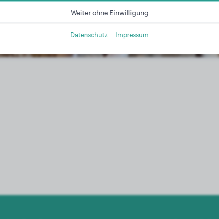
Weiter ohne Einwilligung
Datenschutz
Impressum