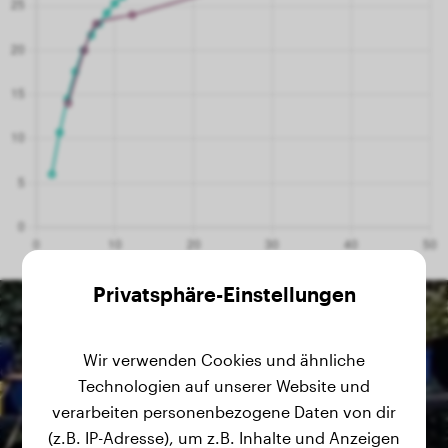
Privatsphäre-Einstellungen
Wir verwenden Cookies und ähnliche
Technologien auf unserer Website und
verarbeiten personenbezogene Daten von dir
(z.B. IP-Adresse), um z.B. Inhalte und Anzeigen