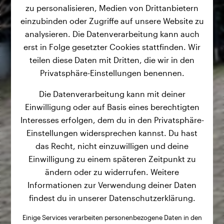
zu personalisieren, Medien von Drittanbietern
einzubinden oder Zugriffe auf unsere Website zu
analysieren. Die Datenverarbeitung kann auch
erst in Folge gesetzter Cookies stattfinden. Wir
teilen diese Daten mit Dritten, die wir in den
Privatsphäre-Einstellungen benennen.
Die Datenverarbeitung kann mit deiner
Einwilligung oder auf Basis eines berechtigten
Interesses erfolgen, dem du in den Privatsphäre-
Einstellungen widersprechen kannst. Du hast
das Recht, nicht einzuwilligen und deine
Einwilligung zu einem späteren Zeitpunkt zu
ändern oder zu widerrufen. Weitere
Informationen zur Verwendung deiner Daten
findest du in unserer Datenschutzerklärung.
Einige Services verarbeiten personenbezogene Daten in den