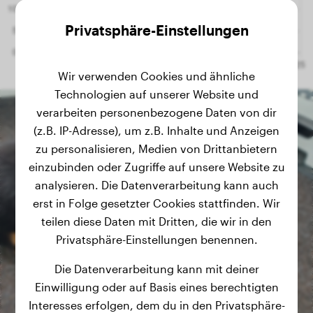
Privatsphäre-Einstellungen
Wir verwenden Cookies und ähnliche
Technologien auf unserer Website und
verarbeiten personenbezogene Daten von dir
(z.B. IP-Adresse), um z.B. Inhalte und Anzeigen
zu personalisieren, Medien von Drittanbietern
einzubinden oder Zugriffe auf unsere Website zu
analysieren. Die Datenverarbeitung kann auch
erst in Folge gesetzter Cookies stattfinden. Wir
teilen diese Daten mit Dritten, die wir in den
Privatsphäre-Einstellungen benennen.
Die Datenverarbeitung kann mit deiner
Einwilligung oder auf Basis eines berechtigten
Interesses erfolgen, dem du in den Privatsphäre-