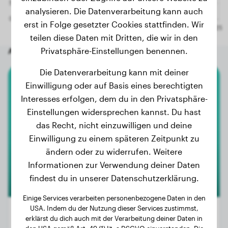
analysieren. Die Datenverarbeitung kann auch
erst in Folge gesetzter Cookies stattfinden. Wir
teilen diese Daten mit Dritten, die wir in den
Andere zufällige Hunde
Privatsphäre-Einstellungen benennen.
Die Datenverarbeitung kann mit deiner
Einwilligung oder auf Basis eines berechtigten
Pomsky
Interesses erfolgen, dem du in den Privatsphäre-
Einstellungen widersprechen kannst. Du hast
Ulys
das Recht, nicht einzuwilligen und deine
Einwilligung zu einem späteren Zeitpunkt zu
ändern oder zu widerrufen. Weitere
Informationen zur Verwendung deiner Daten
findest du in unserer Datenschutzerklärung.
Einige Services verarbeiten personenbezogene Daten in den
USA. Indem du der Nutzung dieser Services zustimmst,
erklärst du dich auch mit der Verarbeitung deiner Daten in