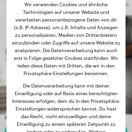
Wir verwenden Cookies und ähnliche
Technologien auf unserer Website und
verarbeiten personenbezogene Daten von dir
(z.B. IP-Adresse), um z.B. Inhalte und Anzeigen
zu personalisieren, Medien von Drittanbietern
einzubinden oder Zugriffe auf unsere Website zu
analysieren. Die Datenverarbeitung kann auch
erst in Folge gesetzter Cookies stattfinden. Wir
teilen diese Daten mit Dritten, die wir in den
Privatsphäre-Einstellungen benennen.
Die Datenverarbeitung kann mit deiner
Einwilligung oder auf Basis eines berechtigten
Interesses erfolgen, dem du in den Privatsphäre-
Einstellungen widersprechen kannst. Du hast
das Recht, nicht einzuwilligen und deine
Andere zufällige Hunde
Einwilligung zu einem späteren Zeitpunkt zu
ändern oder zu widerrufen. Weitere