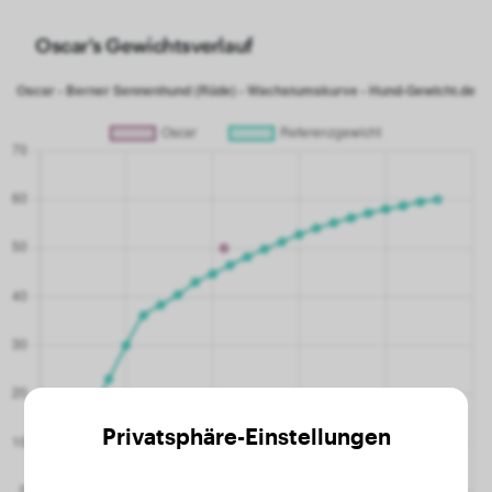
Oscar's Gewichtsverlauf
Privatsphäre-Einstellungen