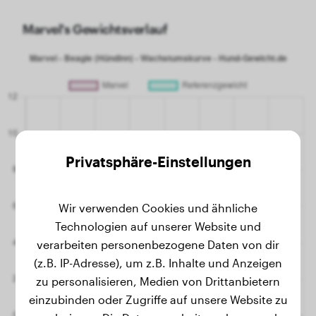
Marvel's Gewichtsverlauf
Privatsphäre-Einstellungen
Wir verwenden Cookies und ähnliche
Technologien auf unserer Website und
verarbeiten personenbezogene Daten von dir
(z.B. IP-Adresse), um z.B. Inhalte und Anzeigen
zu personalisieren, Medien von Drittanbietern
einzubinden oder Zugriffe auf unsere Website zu