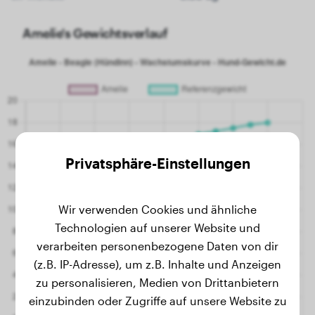
Amelie's Gewichtsverlauf
Privatsphäre-Einstellungen
Wir verwenden Cookies und ähnliche
Technologien auf unserer Website und
verarbeiten personenbezogene Daten von dir
(z.B. IP-Adresse), um z.B. Inhalte und Anzeigen
zu personalisieren, Medien von Drittanbietern
einzubinden oder Zugriffe auf unsere Website zu