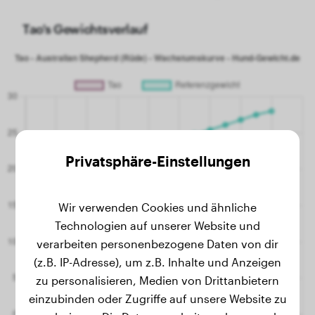
Tao's Gewichtsverlauf
Privatsphäre-Einstellungen
Wir verwenden Cookies und ähnliche
Technologien auf unserer Website und
verarbeiten personenbezogene Daten von dir
(z.B. IP-Adresse), um z.B. Inhalte und Anzeigen
zu personalisieren, Medien von Drittanbietern
einzubinden oder Zugriffe auf unsere Website zu