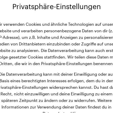
Privatsphäre-Einstellungen
ir verwenden Cookies und ähnliche Technologien auf unser
ebsite und verarbeiten personenbezogene Daten von dir (z.
IP-Adresse), um z.B. Inhalte und Anzeigen zu personalisieren
dien von Drittanbietern einzubinden oder Zugriffe auf uns
bsite zu analysieren. Die Datenverarbeitung kann auch erst
olge gesetzter Cookies stattfinden. Wir teilen diese Daten m
Dritten, die wir in den Privatsphäre-Einstellungen benennen
Die Datenverarbeitung kann mit deiner Einwilligung oder au
Basis eines berechtigten Interesses erfolgen, dem du in de
rivatsphäre-Einstellungen widersprechen kannst. Du hast d
Recht, nicht einzuwilligen und deine Einwilligung zu einem
späteren Zeitpunkt zu ändern oder zu widerrufen. Weitere
Informationen zur Verwendung deiner Daten findest du in