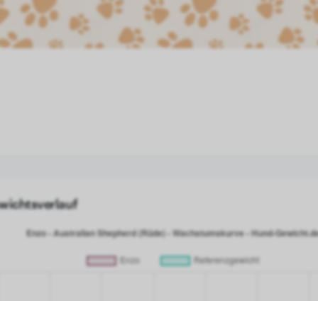
wichtsverlauf