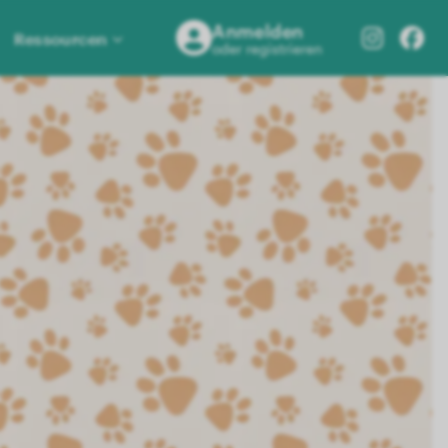
Anmelden
Ressourcen
oder registrieren