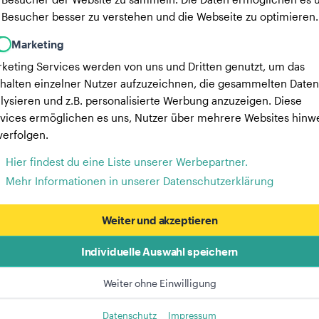
 Besucher besser zu verstehen und die Webseite zu optimieren.
Marketing
keting Services werden von uns und Dritten genutzt, um das
halten einzelner Nutzer aufzuzeichnen, die gesammelten Daten
lysieren und z.B. personalisierte Werbung anzuzeigen. Diese
vices ermöglichen es uns, Nutzer über mehrere Websites hinw
verfolgen.
Hier findest du eine Liste unserer Werbepartner.
Mehr Informationen in unserer Datenschutzerklärung
Weiter und akzeptieren
Individuelle Auswahl speichern
Weiter ohne Einwilligung
Datenschutz
Impressum