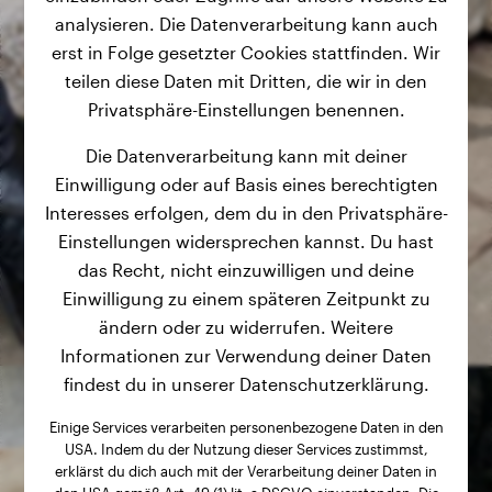
analysieren. Die Datenverarbeitung kann auch
erst in Folge gesetzter Cookies stattfinden. Wir
teilen diese Daten mit Dritten, die wir in den
Privatsphäre-Einstellungen benennen.
Die Datenverarbeitung kann mit deiner
Einwilligung oder auf Basis eines berechtigten
Interesses erfolgen, dem du in den Privatsphäre-
Einstellungen widersprechen kannst. Du hast
das Recht, nicht einzuwilligen und deine
Einwilligung zu einem späteren Zeitpunkt zu
ändern oder zu widerrufen. Weitere
Informationen zur Verwendung deiner Daten
findest du in unserer Datenschutzerklärung.
Einige Services verarbeiten personenbezogene Daten in den
USA. Indem du der Nutzung dieser Services zustimmst,
erklärst du dich auch mit der Verarbeitung deiner Daten in