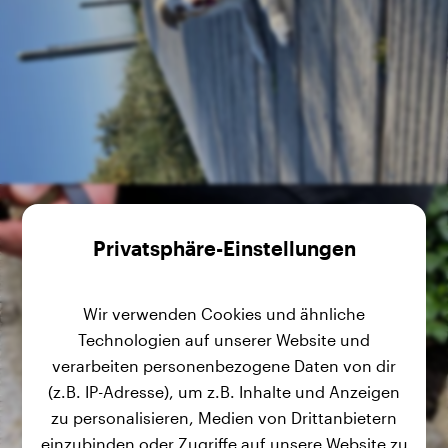
Privatsphäre-Einstellungen
Wir verwenden Cookies und ähnliche
Technologien auf unserer Website und
verarbeiten personenbezogene Daten von dir
(z.B. IP-Adresse), um z.B. Inhalte und Anzeigen
zu personalisieren, Medien von Drittanbietern
einzubinden oder Zugriffe auf unsere Website zu